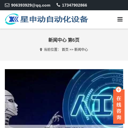
906393929@qq.com
17347902866
新闻中心 第6页
当前位置：
首页
>>
新闻中心