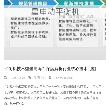
平衡机技术壁垒高吗？深度解析行业核心技术门槛与挑战
2025-08-26
新闻中心
BY
WANGZHE
在制造业的精密设备领域，平衡机作为一种关键的质量控制工具，广泛应用
于汽车、航空航天、家电及重工业等行业。其技术核心在于通过高精度传感
器与算法，检测并校正旋转部件的质量分布，从而减少振动、延长设备寿
命。这一行业是...