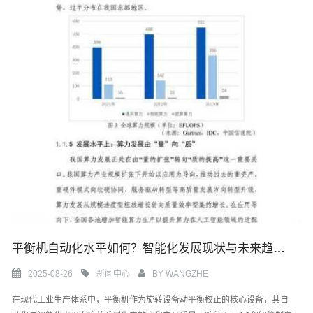
平衡机自动化水平如何？智能化发展现状与未来趋势深度解析
2025-08-26
新闻中心
BY
WANGZHE
在现代工业生产体系中，平衡机作为旋转设备动平衡校正的核心设备，其自