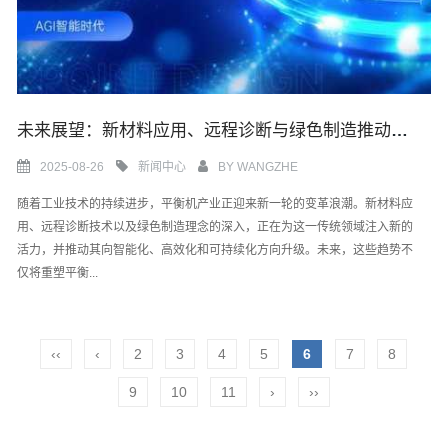
未来展望：新材料应用、远程诊断与绿色制造推动平衡机产业升级
2025-08-26
新闻中心
BY
WANGZHE
随着工业技术的持续进步，平衡机产业正迎来新一轮的变革浪潮。新材料应
用、远程诊断技术以及绿色制造理念的深入，正在为这一传统领域注入新的
活力，并推动其向智能化、高效化和可持续化方向升级。未来，这些趋势不
仅将重塑平衡...
‹‹
‹
2
3
4
5
6
7
8
9
10
11
›
››