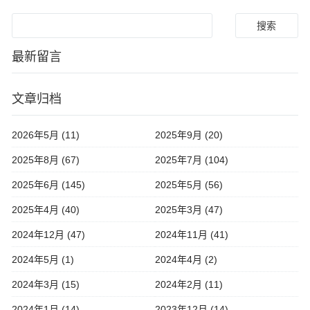
Search
最新留言
文章归档
2026年5月 (11)
2025年9月 (20)
2025年8月 (67)
2025年7月 (104)
2025年6月 (145)
2025年5月 (56)
2025年4月 (40)
2025年3月 (47)
2024年12月 (47)
2024年11月 (41)
2024年5月 (1)
2024年4月 (2)
2024年3月 (15)
2024年2月 (11)
2024年1月 (14)
2023年12月 (14)