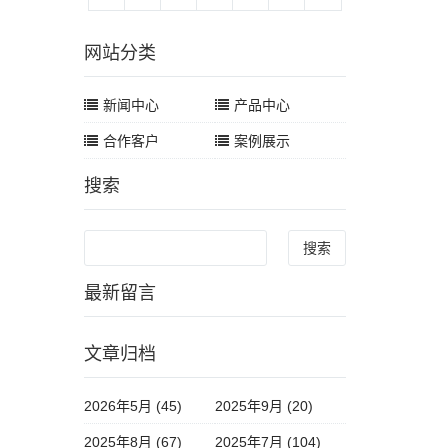
网站分类
新闻中心
产品中心
合作客户
案例展示
搜索
Search
最新留言
文章归档
2026年5月 (45)
2025年9月 (20)
2025年8月 (67)
2025年7月 (104)