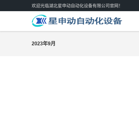
欢迎光临湖北星申动自动化设备有限公司官网！
2023年9月