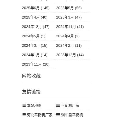
2025年6月 (145)
2025年5月 (56)
2025年4月 (40)
2025年3月 (47)
2024年12月 (47)
2024年11月 (41)
2024年5月 (1)
2024年4月 (2)
2024年3月 (15)
2024年2月 (11)
2024年1月 (14)
2023年12月 (14)
2023年11月 (20)
网站收藏
友情链接
本站地图
平衡机厂家
河北平衡机厂家
刹车盘平衡机