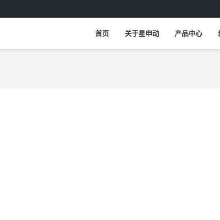
首页
关于星申动
产品中心