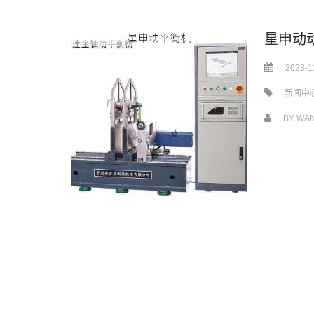
星申动
2023-1
新闻中
BY
WA