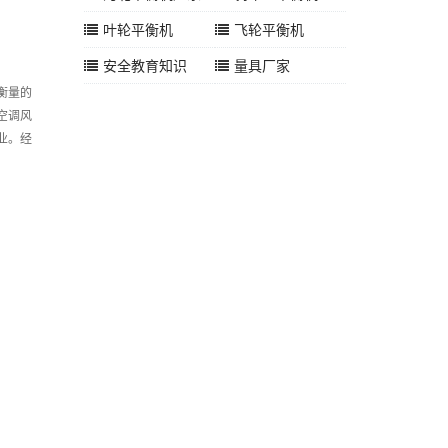
叶轮平衡机
飞轮平衡机
安全教育知识
量具厂家
衡量的
空调风
业。经