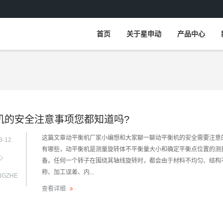
首页
关于星申动
产品中心
机的安全注意事项您都知道吗?
这篇文章动平衡机厂家小编想和大家聊一聊动平衡机的安全需要注意
3-12
有哪些，动平衡机是测量旋转体不平衡量大小和确定平衡点位置的测
心
备。任何一个转子在围绕其轴线旋转时，都会由于材料不均匀、结构
称、加工误差、内...
NGZHE
查看详细