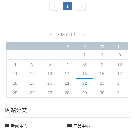
‹‹
1
››
«
2026年5月
»
一
二
三
四
五
六
日
1
2
3
4
5
6
7
8
9
10
11
12
13
14
15
16
17
18
19
20
21
22
23
24
25
26
27
28
29
30
31
网站分类
新闻中心
产品中心