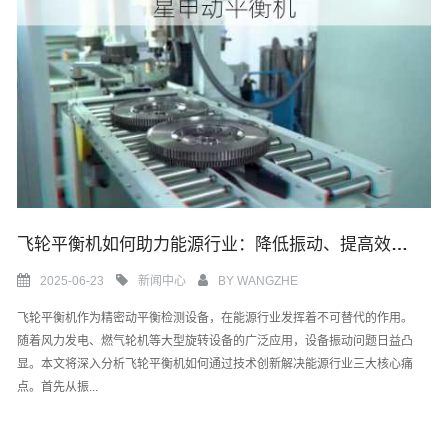
飞轮平衡机如何助力能源行业：降低振动、提高效率与保障安全运行
2025-06-23
新闻中心
BY
WANGZHE
飞轮平衡机作为精密动平衡检测设备，在能源行业发挥着不可替代的作用。
随着风力发电、燃气轮机等大型旋转设备的广泛应用，设备振动问题日益凸
显。本文将深入分析飞轮平衡机如何通过技术创新解决能源行业三大核心痛
点。首先从振...