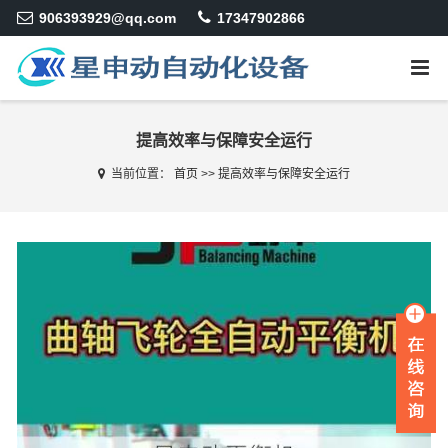
906393929@qq.com
17347902866
提高效率与保障安全运行
当前位置：
首页
>>
提高效率与保障安全运行