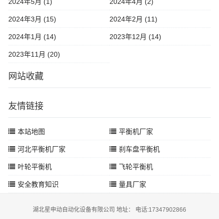
2024年5月 (1)
2024年4月 (2)
2024年3月 (15)
2024年2月 (11)
2024年1月 (14)
2023年12月 (14)
2023年11月 (20)
网站收藏
友情链接
本站地图
平衡机厂家
河北平衡机厂家
刹车盘平衡机
叶轮平衡机
飞轮平衡机
安全教育知识
量具厂家
湖北星申动自动化设备有限公司 地址： 电话:17347902866