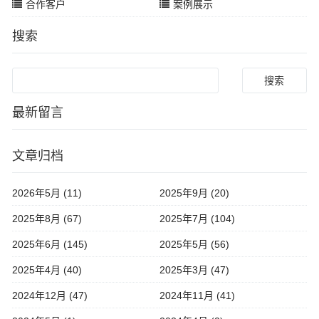
合作客户
案例展示
搜索
Search
最新留言
文章归档
2026年5月 (11)
2025年9月 (20)
2025年8月 (67)
2025年7月 (104)
2025年6月 (145)
2025年5月 (56)
2025年4月 (40)
2025年3月 (47)
2024年12月 (47)
2024年11月 (41)