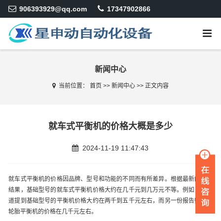
906393929@qq.com
17347902866
新闻中心
当前位置：
首页
>>
新闻中心
>>
正文内容
就车式平衡机的价格大概是多少
2024-11-19 11:47:43
就车式平衡机的价格因品牌、型号和功能的不同而有所差异。根据最新的搜索
结果，基础型号的就车式平衡机价格大约在几千元到几万元不等。例如，有报
道提到基础型号的平衡机价格大约在两千到五千元左右，而另一份报告则提到
轮胎平衡机的价格在几千元左右。