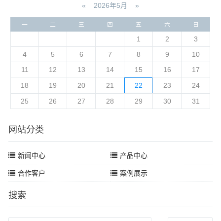
«
2026年5月
»
一
二
三
四
五
六
日
1
2
3
4
5
6
7
8
9
10
11
12
13
14
15
16
17
18
19
20
21
22
23
24
25
26
27
28
29
30
31
网站分类
新闻中心
产品中心
合作客户
案例展示
搜索
Search