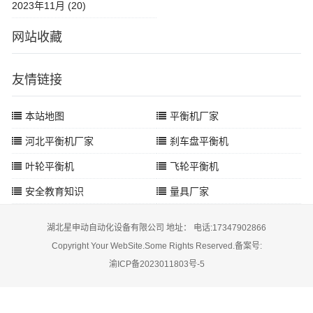
2023年11月 (20)
网站收藏
友情链接
本站地图
平衡机厂家
河北平衡机厂家
刹车盘平衡机
叶轮平衡机
飞轮平衡机
安全教育知识
量具厂家
湖北星申动自动化设备有限公司 地址： 电话:17347902866
Copyright Your WebSite.Some Rights Reserved.备案号:
渝ICP备2023011803号-5