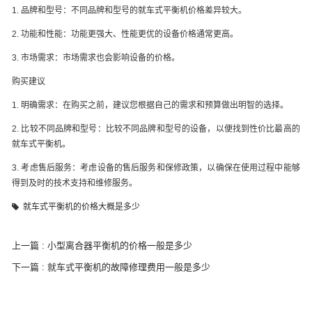
1. 品牌和型号：不同品牌和型号的就车式平衡机价格差异较大。
2. 功能和性能：功能更强大、性能更优的设备价格通常更高。
3. 市场需求：市场需求也会影响设备的价格。
购买建议
1. 明确需求：在购买之前，建议您根据自己的需求和预算做出明智的选择。
2. 比较不同品牌和型号：比较不同品牌和型号的设备，以便找到性价比最高的
就车式平衡机。
3. 考虑售后服务：考虑设备的售后服务和保修政策，以确保在使用过程中能够
得到及时的技术支持和维修服务。
就车式平衡机的价格大概是多少
上一篇 : 小型离合器平衡机的价格一般是多少
下一篇 : 就车式平衡机的故障修理费用一般是多少