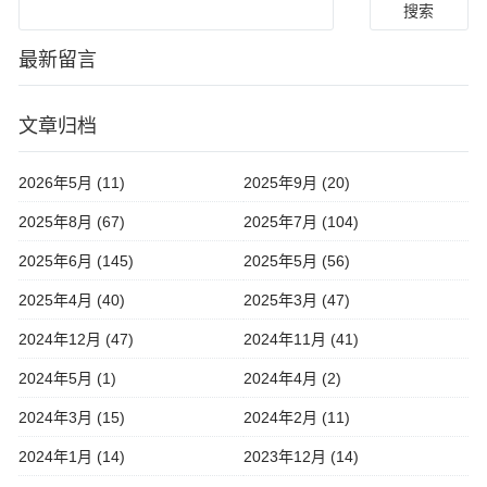
最新留言
文章归档
2026年5月 (11)
2025年9月 (20)
2025年8月 (67)
2025年7月 (104)
2025年6月 (145)
2025年5月 (56)
2025年4月 (40)
2025年3月 (47)
2024年12月 (47)
2024年11月 (41)
2024年5月 (1)
2024年4月 (2)
2024年3月 (15)
2024年2月 (11)
2024年1月 (14)
2023年12月 (14)