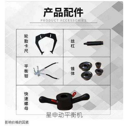
影响价格的因素