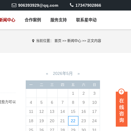
906393929@qq.com
17347902866
新闻中心
合作案例
服务支持
联系星申动
当前位置：
首页
>>
新闻中心
>>
正文内容
«
2026年5月
»
一
二
三
四
五
六
日
1
2
3
这些力可以
4
5
6
7
8
9
10
11
12
13
14
15
16
17
18
19
20
21
22
23
24
25
26
27
28
29
30
31