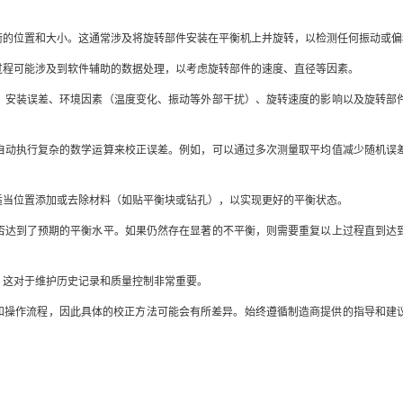
平衡的位置和大小。这通常涉及将旋转部件安装在平衡机上并旋转，以检测任何振动或偏
个过程可能涉及到软件辅助的数据处理，以考虑旋转部件的速度、直径等因素。
度、安装误差、环境因素（温度变化、振动等外部干扰）、旋转速度的影响以及旋转部
以自动执行复杂的数学运算来校正误差。例如，可以通过多次测量取平均值减少随机误
上适当位置添加或去除材料（如贴平衡块或钻孔），以实现更好的平衡状态。
是否达到了预期的平衡水平。如果仍然存在显著的不平衡，则需要重复以上过程直到达
档，这对于维护历史记录和质量控制非常重要。
和操作流程，因此具体的校正方法可能会有所差异。始终遵循制造商提供的指导和建