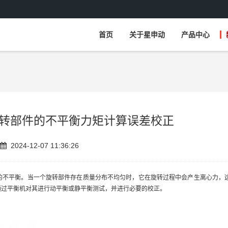
首页
关于星申动
产品中心
转部件的不平衡力矩计算误差校正
2024-12-07 11:36:26
的不平衡。当一个旋转部件存在质量分布不均匀时，它在旋转过程中会产生离心力，
通过平衡机对其进行动平衡或静平衡测试，并进行必要的校正。