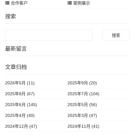
合作客户
案例展示
搜索
Search
最新留言
文章归档
2026年5月 (11)
2025年9月 (20)
2025年8月 (67)
2025年7月 (104)
2025年6月 (145)
2025年5月 (56)
2025年4月 (40)
2025年3月 (47)
2024年12月 (47)
2024年11月 (41)