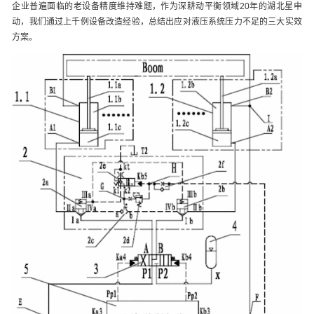
企业普遍面临的老设备精度维持难题，作为深耕动平衡领域20年的湖北星申
动，我们通过上千例设备改造经验，总结出应对液压系统压力不足的三大实效
方案。