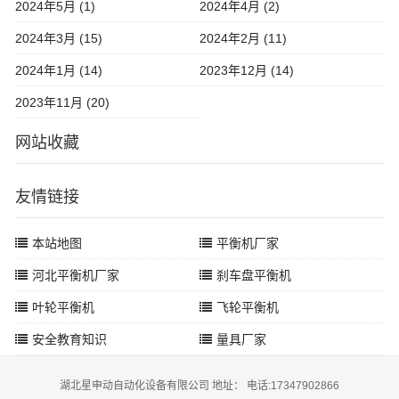
2024年5月 (1)
2024年4月 (2)
2024年3月 (15)
2024年2月 (11)
2024年1月 (14)
2023年12月 (14)
2023年11月 (20)
网站收藏
友情链接
本站地图
平衡机厂家
河北平衡机厂家
刹车盘平衡机
叶轮平衡机
飞轮平衡机
安全教育知识
量具厂家
湖北星申动自动化设备有限公司 地址： 电话:17347902866