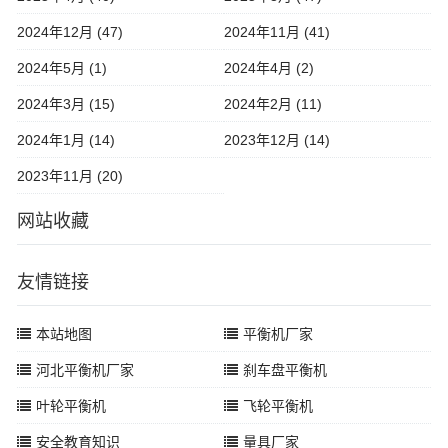
2024年12月 (47)
2024年11月 (41)
2024年5月 (1)
2024年4月 (2)
2024年3月 (15)
2024年2月 (11)
2024年1月 (14)
2023年12月 (14)
2023年11月 (20)
网站收藏
友情链接
本站地图
平衡机厂家
河北平衡机厂家
刹车盘平衡机
叶轮平衡机
飞轮平衡机
安全教育知识
量具厂家