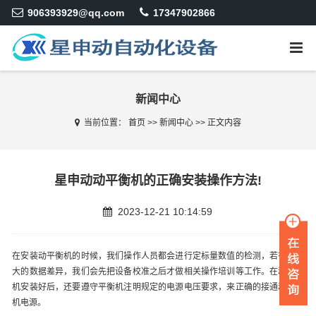
906393929@qq.com
17347902866
新闻中心
当前位置：
首页
>>
新闻中心
>>
正文内容
星申动动平衡机的正确安装操作方法!
2023-12-21 10:14:59
在安装动平衡机的时候，我们操作人员都会进行定标量数值的检测，若有比较
大的数据差异，我们会先把设备校准之后才做相关操作培训等工作。在动平衡
机安装好后，还要遵守平衡机注明规定的电源电压要求，来正确的接通动平衡
机电源。