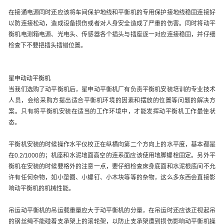
在接通电源同时还应该将车间保护地线和平衡机的专用保护接地线稳固连接好
以防连接松动，造成设备损伤或者对人身安全造成了严重的伤害。同时将动平
衡机电测箱电源、光电头、传感器各个插头与插座逐一对应连接稳固，并仔细
检查下不要把插头插错位置。
星申动动平衡机
当我们选购了动平衡机后，星申动平衡机厂有负责平衡机安装培训的专业技术
人员，会给采购方提出适合平衡机环境的因素和摆放的位置等问题的解决方
案。只有将平衡机安装在适当的工作环境中，才能发挥动平衡机工作最佳状
态。
平衡机安装的时候操作水平仪校正在纵横向第二个方向上的水平度，基本都是
在0.2/1000的；机座和水泥地面高空的连系面应该使用地脚螺栓固定。另外平
衡机在安装的时候要格外的注意一点，要仔细检查床身底面和水泥根底间不允
许有任何杂物，如小垫圈、小螺钉、小木块等等的杂物，这么多东西会直接影
响动平衡机的机械性能。
吊运动平衡机的吊运载重量应大于动平衡机的分量，在吊运时还应该正视起吊
的钢丝绳不能碰着支承架上的滚轮架，以防止支承架遭到损伤影响动平衡机操