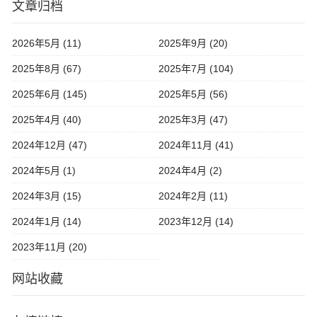
文章归档
2026年5月 (11)
2025年9月 (20)
2025年8月 (67)
2025年7月 (104)
2025年6月 (145)
2025年5月 (56)
2025年4月 (40)
2025年3月 (47)
2024年12月 (47)
2024年11月 (41)
2024年5月 (1)
2024年4月 (2)
2024年3月 (15)
2024年2月 (11)
2024年1月 (14)
2023年12月 (14)
2023年11月 (20)
网站收藏