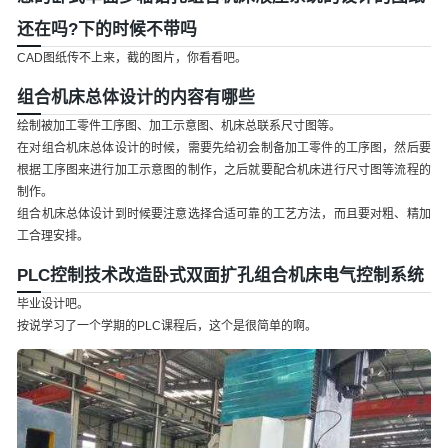
还在吗?下的时候不带吗
CAD图纸传不上来，截的图片，你看看吧。
组合机床总体设计的内容有哪些
绘制被加工零件工序图、加工示意图、机床总联系尺寸图等。
在对组合机床总体设计的时候，需要先给初会制备加工零件的工序图，然后要
根据工序图来进行加工示意图的制作，之后就要配合机床进行尺寸图等流程的
制作。
组合机床总体设计到时候要注意选择合适可靠的工艺方法，而且要对粗、精加
工合理安排。
PLC控制技术改造卧式双面扩孔组合机床电气控制系统
毕业设计吧。
按说学习了一个学期的PLC课程后，这个是很简单的啊。