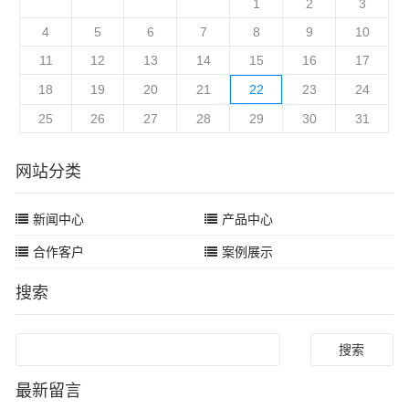
1
2
3
4
5
6
7
8
9
10
11
12
13
14
15
16
17
18
19
20
21
22
23
24
25
26
27
28
29
30
31
网站分类
新闻中心
产品中心
合作客户
案例展示
搜索
Search
最新留言