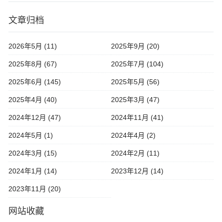
文章归档
2026年5月 (11)
2025年9月 (20)
2025年8月 (67)
2025年7月 (104)
2025年6月 (145)
2025年5月 (56)
2025年4月 (40)
2025年3月 (47)
2024年12月 (47)
2024年11月 (41)
2024年5月 (1)
2024年4月 (2)
2024年3月 (15)
2024年2月 (11)
2024年1月 (14)
2023年12月 (14)
2023年11月 (20)
网站收藏