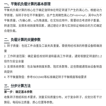
一、平衡机负载计算的基本原理
平衡机负载计算的核心在于确定旋转体在特定转速下产生的离心力。根据动力
学原理，当转子存在不平衡量时，会产生周期性离心力F=m×r×ω²，其中m为不
平衡质量，r为偏心距，ω为角速度。在实际应用中，需要综合考虑转子重量、
转速范围、支撑系统刚度等因素，通过理论计算与实测验证相结合的方式确定
合理负载。
二、负载计算的关键参数
1. 转子质量：包括工件自重及工装夹具重量，需使用经校准的称重设备精确测
量
2. 工作转速范围：确定最低校验转速和最高工作转速，通常取额定转速的1.2
倍作为安全余量
3. 支撑系统参数：包含轴承刚度系数、阻尼系数等，这些数据通常由设备制造
商提供
4. 不平衡量限值：参考ISO1940等标准确定转子平衡精度等级要求
三、分步计算方法
第一步：确定基本参数
收集转子图纸和技术要求，测量实际质量分布。对于复杂转子，应划分若干计
算段，每段标注质量、质心位置等参数。