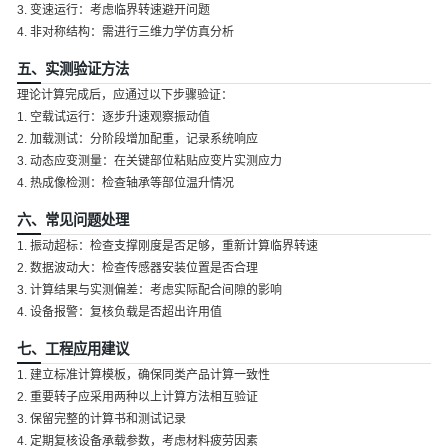
3. 变速运行：考虑临界转速避开问题
4. 非对称结构：需进行三维力学仿真分析
五、实测验证方法
理论计算完成后，应通过以下步骤验证：
1. 空载试运行：逐步升速观察振动值
2. 加载测试：分阶段增加配重，记录系统响应
3. 动态应变测量：在关键部位粘贴应变片实测应力
4. 热成像检测：检查轴承等部位温升情况
六、常见问题处理
1. 振动超标：检查支撑刚度是否足够，重新计算临界转速
2. 数据波动大：检查传感器安装位置是否合理
3. 计算结果与实测偏差：考虑实际配合间隙的影响
4. 设备报警：复核负载是否超出许用值
七、工程应用建议
1. 建立标准计算模板，确保同类产品计算一致性
2. 重要转子应采用两种以上计算方法相互验证
3. 保留完整的计算书和测试记录
4. 定期复核设备承载参数，考虑材料疲劳因素