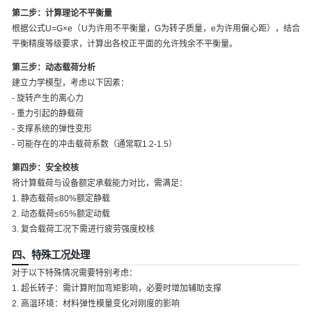
第二步：计算理论不平衡量
根据公式U=G×e（U为许用不平衡量，G为转子质量，e为许用偏心距），结合
平衡精度等级要求，计算出各校正平面的允许残余不平衡量。
第三步：动态载荷分析
建立力学模型，考虑以下因素：
- 旋转产生的离心力
- 重力引起的静载荷
- 支撑系统的弹性变形
- 可能存在的冲击载荷系数（通常取1.2-1.5）
第四步：安全校核
将计算载荷与设备额定承载能力对比，需满足：
1. 静态载荷≤80%额定静载
2. 动态载荷≤65%额定动载
3. 复合载荷工况下需进行疲劳强度校核
四、特殊工况处理
对于以下特殊情况需要特别考虑：
1. 超长转子：需计算附加弯矩影响，必要时增加辅助支撑
2. 高温环境：材料弹性模量变化对刚度的影响