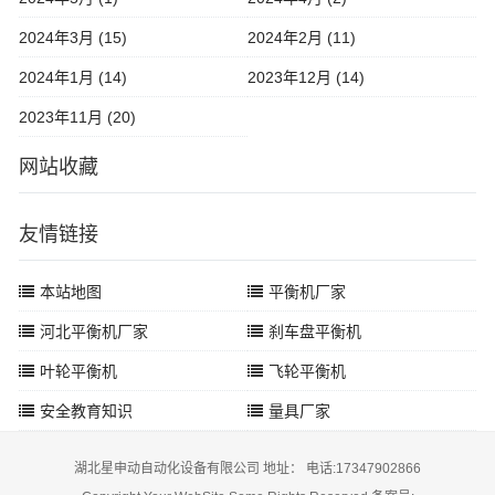
2024年3月 (15)
2024年2月 (11)
2024年1月 (14)
2023年12月 (14)
2023年11月 (20)
网站收藏
友情链接
本站地图
平衡机厂家
河北平衡机厂家
刹车盘平衡机
叶轮平衡机
飞轮平衡机
安全教育知识
量具厂家
湖北星申动自动化设备有限公司 地址： 电话:17347902866