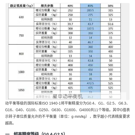
动平衡等级的国际标准ISO 1940-1将平衡精度分为G0.4、G1、G2.5、G6.3、
G16、G40、G100、G250、G630、G1600、G4000共11个等级。其中G值表
示转子单位质量允许的不平衡量（单位：g·mm/kg），数字越小代表精度要求
越高。
一、超高精度等级（G0.4-G2.5）