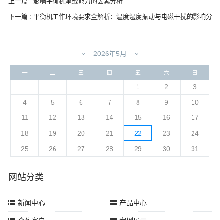
上一篇 : 影响平衡机承载能力的因素分析
下一篇 : 平衡机工作环境要求全解析：温度湿度振动与电磁干扰的影响分析
«
2026年5月
»
一
二
三
四
五
六
日
1
2
3
4
5
6
7
8
9
10
11
12
13
14
15
16
17
18
19
20
21
22
23
24
25
26
27
28
29
30
31
网站分类
新闻中心
产品中心