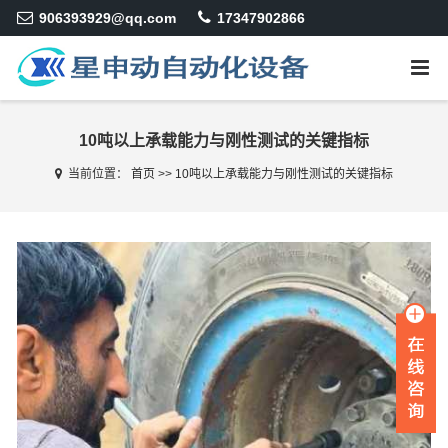
906393929@qq.com
17347902866
10吨以上承载能力与刚性测试的关键指标
当前位置：
首页
>>
10吨以上承载能力与刚性测试的关键指标