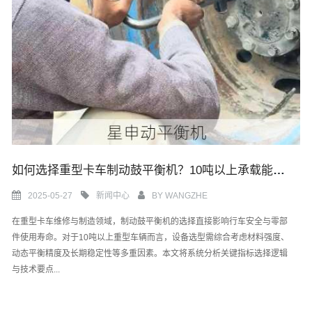
如何选择重型卡车制动鼓平衡机？10吨以上承载能力与刚性测试的关键指标
2025-05-27
新闻中心
BY
WANGZHE
在重型卡车维修与制造领域，制动鼓平衡机的选择直接影响行车安全与零部
件使用寿命。对于10吨以上重型车辆而言，设备选型需综合考虑材料强度、
动态平衡精度及长期稳定性等多重因素。本文将系统分析关键指标选择逻辑
与技术要点...