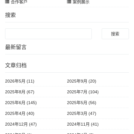
合作客户
案例展示
搜索
Search
最新留言
文章归档
2026年5月 (11)
2025年9月 (20)
2025年8月 (67)
2025年7月 (104)
2025年6月 (145)
2025年5月 (56)
2025年4月 (40)
2025年3月 (47)
2024年12月 (47)
2024年11月 (41)