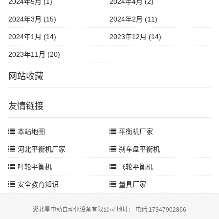
2024年5月 (1)
2024年4月 (2)
2024年3月 (15)
2024年2月 (11)
2024年1月 (14)
2023年12月 (14)
2023年11月 (20)
网站收藏
友情链接
本站地图
平衡机厂家
河北平衡机厂家
刹车盘平衡机
叶轮平衡机
飞轮平衡机
安全教育知识
量具厂家
湖北星申动自动化设备有限公司 地址： 电话:17347902866