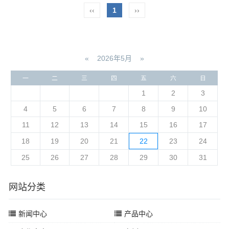
‹‹
1
››
«
2026年5月
»
一
二
三
四
五
六
日
1
2
3
4
5
6
7
8
9
10
11
12
13
14
15
16
17
18
19
20
21
22
23
24
25
26
27
28
29
30
31
网站分类
新闻中心
产品中心