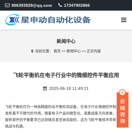
906393929@qq.com
17347902866
新闻中心
当前位置：
首页
>>
新闻中心
>>
正文内容
飞轮平衡机在电子行业中的微细控件平衡应用
2025-06-18 11:49:21
飞轮平衡机作为一种高精度的动平衡检测设备，在电子行业微细控件制造领域
发挥着不可替代的作用。随着电子产品向微型化、高集成度方向发展，对微型
旋转部件的平衡要求已达到微克甚至纳克级别，这为飞轮平衡技术带来了新的
挑战与机遇。