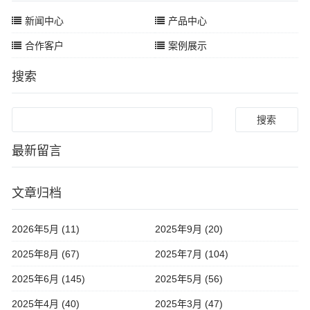
新闻中心
产品中心
合作客户
案例展示
搜索
Search
最新留言
文章归档
2026年5月 (11)
2025年9月 (20)
2025年8月 (67)
2025年7月 (104)
2025年6月 (145)
2025年5月 (56)
2025年4月 (40)
2025年3月 (47)