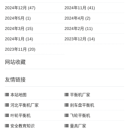
2024年12月 (47)
2024年11月 (41)
2024年5月 (1)
2024年4月 (2)
2024年3月 (15)
2024年2月 (11)
2024年1月 (14)
2023年12月 (14)
2023年11月 (20)
网站收藏
友情链接
本站地图
平衡机厂家
河北平衡机厂家
刹车盘平衡机
叶轮平衡机
飞轮平衡机
安全教育知识
量具厂家